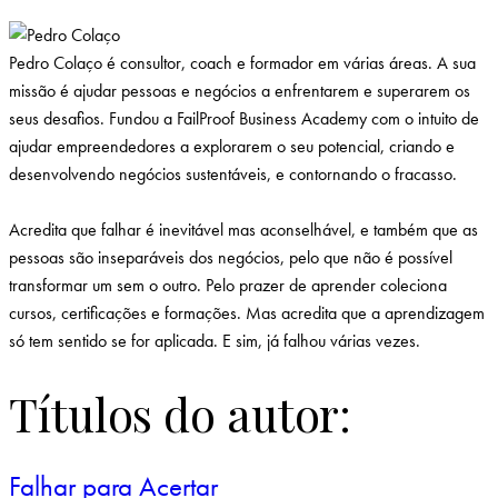
P
edro Colaço é consultor, coach e formador em várias áreas. A sua
missão é ajudar pessoas e negócios a enfrentarem e superarem os
seus desafios. Fundou a FailProof Business Academy com o intuito de
ajudar empreendedores a explorarem o seu potencial, criando e
desenvolvendo negócios sustentáveis, e contornando o fracasso.
Acredita que falhar é inevitável mas aconselhável, e também que as
pessoas são inseparáveis dos negócios, pelo que não é possível
transformar um sem o outro. Pelo prazer de aprender coleciona
cursos, certificações e formações. Mas acredita que a aprendizagem
só tem sentido se for aplicada. E sim, já falhou várias vezes.
Títulos do autor:
Falhar para Acertar