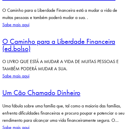
O Caminho para a Liberdade Financeira está a mudar a vida de
muitas pessoas e também poderá mudar a sua. .
Sabe mais aqui
O Caminho para a Liberdade Financeira
(ed.bolso)
O LIVRO QUE ESTÁ A MUDAR A VIDA DE MUITAS PESSOAS E
TAMBÉM PODERÁ MUDAR A SUA.
Sabe mais aqui
Um Cão Chamado Dinheiro
Uma fábula sobre uma família que, tal como a maioria das famílias,
enfrenta dificuldades financeiras e procura poupar e potenciar o seu
rendimento para alcançar uma vida financeiramente segura. O…
Sabe mais aqui