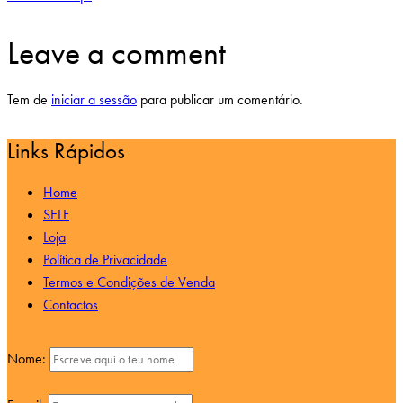
Leave a comment
Tem de
iniciar a sessão
para publicar um comentário.
Links Rápidos
Home
SELF
Loja
Política de Privacidade
Termos e Condições de Venda
Contactos
Nome: