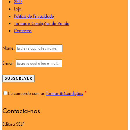
SELF
Loja
Política de Privacidade
Termos e Condições de Venda
Contactos
Nome:
E-mail:
SUBSCREVER
Eu concordo com os
Termos & Condições
*
Contacta-nos
Editora SELF