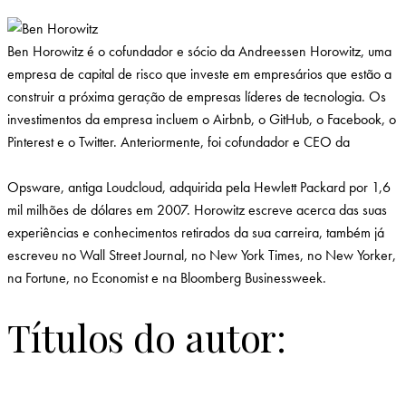
B
en Horowitz é o cofundador e sócio da Andreessen Horowitz, uma
empresa de capital de risco que investe em empresários que estão a
construir a próxima geração de empresas líderes de tecnologia. Os
investimentos da empresa incluem o Airbnb, o GitHub, o Facebook, o
Pinterest e o Twitter. Anteriormente, foi cofundador e CEO da
Opsware, antiga Loudcloud, adquirida pela Hewlett Packard por 1,6
mil milhões de dólares em 2007. Horowitz escreve acerca das suas
experiências e conhecimentos retirados da sua carreira, também já
escreveu no Wall Street Journal, no New York Times, no New Yorker,
na Fortune, no Economist e na Bloomberg Businessweek.
Títulos do autor: