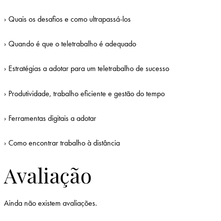
› Quais os desafios e como ultrapassá-los
› Quando é que o teletrabalho é adequado
› Estratégias a adotar para um teletrabalho de sucesso
› Produtividade, trabalho eficiente e gestão do tempo
› Ferramentas digitais a adotar
› Como encontrar trabalho à distância
Avaliação
Ainda não existem avaliações.