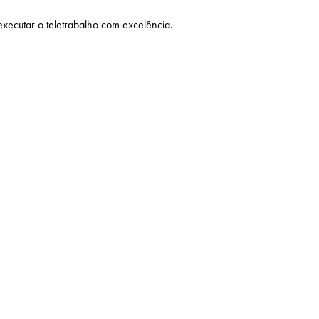
xecutar o teletrabalho com excelência.