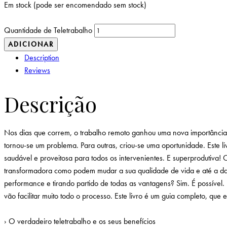
Em stock (pode ser encomendado sem stock)
Quantidade de Teletrabalho
ADICIONAR
Description
Reviews
Descrição
Nos dias que correm, o trabalho remoto ganhou uma nova importância
tornou-se um problema. Para outras, criou-se uma oportunidade. Este 
saudável e proveitosa para todos os intervenientes. E superprodutiva
transformadora como podem mudar a sua qualidade de vida e até a das
performance e tirando partido de todas as vantagens? Sim. É possíve
vão facilitar muito todo o processo. Este livro é um guia completo, que
› O verdadeiro teletrabalho e os seus benefícios