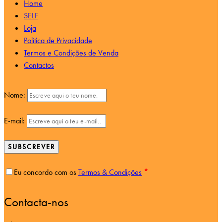
Home
SELF
Loja
Política de Privacidade
Termos e Condições de Venda
Contactos
Nome:
E-mail:
SUBSCREVER
Eu concordo com os
Termos & Condições
*
Contacta-nos