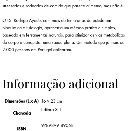
stressados e rodeados de comida que parece alimento, mas não é.
O Dr. Rodrigo Ayoub, com mais de trinta anos de estudo em
bioquímica e fisiologia, apresenta um método prático e simples,
baseado em ferramentas naturais, para otimizar as vias metabólicas
do corpo e conquistar uma saúde plena. Um método que já mais de
2.000 pessoas em Portugal aplicaram.
Informação adicional
Dimensões (L x A)
16 × 23 cm
Editora SELF
Chancela
9789899189058
ISBN