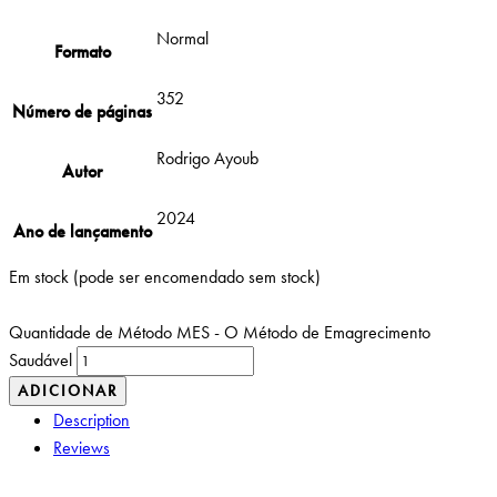
Normal
Formato
352
Número de páginas
Rodrigo Ayoub
Autor
2024
Ano de lançamento
Em stock (pode ser encomendado sem stock)
Quantidade de Método MES - O Método de Emagrecimento
Saudável
ADICIONAR
Description
Reviews