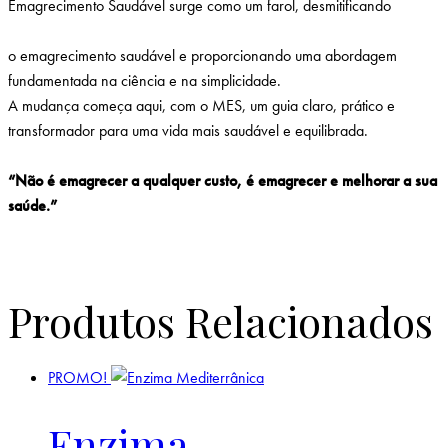
Emagrecimento Saudável surge como um farol, desmitificando
o emagrecimento saudável e proporcionando uma abordagem
fundamentada na ciência e na simplicidade.
A mudança começa aqui, com o MES, um guia claro, prático e
transformador para uma vida mais saudável e equilibrada.
“Não é emagrecer a qualquer custo, é emagrecer e melhorar a sua
saúde.”
Produtos Relacionados
PROMO!
Enzima