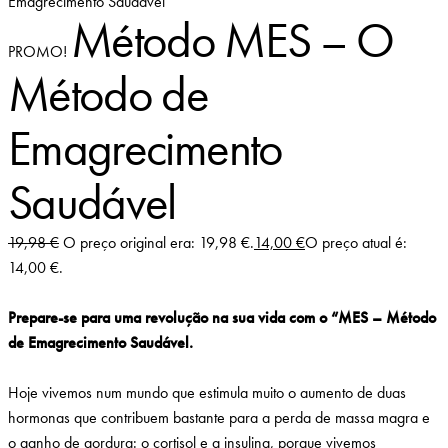
Emagrecimento Saudável
Método MES – O
PROMO!
Método de
Emagrecimento
Saudável
19,98
€
O preço original era: 19,98 €.
14,00
€
O preço atual é:
14,00 €.
Prepare-se para uma revolução na sua vida com o “MES – Método
de Emagrecimento Saudável.
Hoje vivemos num mundo que estimula muito o aumento de duas
hormonas que contribuem bastante para a perda de massa magra e
o ganho de gordura: o cortisol e a insulina, porque vivemos