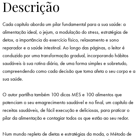
Descrição
Cada capítulo aborda um pilar fundamental para a sua saúde: a
alimentação ideal, o jejum, a modulação do stress, estratégias de
detox, a importância do exercício físico, relaxamento e sono
reparador e a saúde intestinal. Ao longo das páginas, o leitor é
conduzido por uma transformação gradual, incorporando hábitos
saudáveis à sua rotina diária, de uma forma simples e sobretudo,
compreendendo como cada decisão que toma afeta o seu corpo e a
sua saúde.
O autor partilha também 100 dicas MES e 100 alimentos que
potenciam o seu emagrecimento saudável e no final, um capítulo de
receitas saudáveis, de fácil execução e deliciosas, para praticar o
pilar da alimentação e contagiar todos os que estão ao seu redor.
Num mundo repleto de dietas e estratégias da moda, o Método de