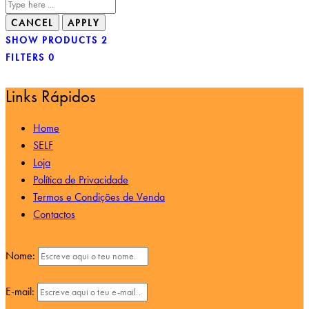
SHOW PRODUCTS
2
FILTERS
0
Links Rápidos
Home
SELF
Loja
Política de Privacidade
Termos e Condições de Venda
Contactos
Nome:
E-mail: