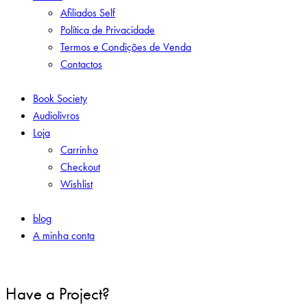
Afiliados Self
Política de Privacidade
Termos e Condições de Venda
Contactos
Book Society
Audiolivros
Loja
Carrinho
Checkout
Wishlist
blog
A minha conta
Have a Project?