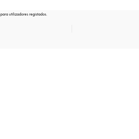
para utilizadores registados.