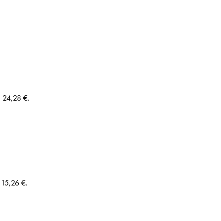
: 24,28 €.
 15,26 €.